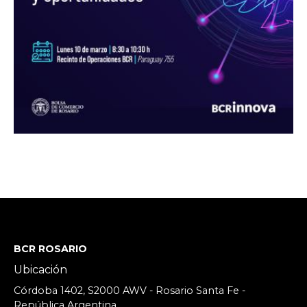
BCR ROSARIO
Ubicación
Córdoba 1402, S2000 AWV - Rosario Santa Fe -
República Argentina